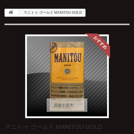
マニトゥ ゴールド MANITOU GOLD
おすすめ
画像を拡大
マニトゥ ゴールド MANITOU GOLD