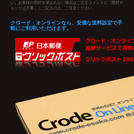
い。お客様が開封を望まれない場合はご注文コメントに「開封チ
ェックは不要」とご記入の上、ご注文ください。
クロード・オンラインなら、安価な送料設定で手
軽にご利用いただけます。