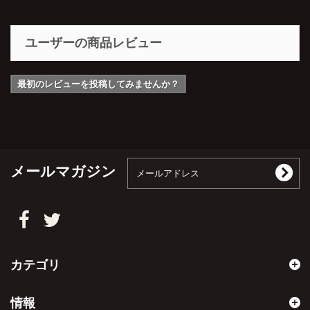
ユーザーの商品レビュー
最初のレビューを投稿してみませんか？
メールマガジン
カテゴリ
情報