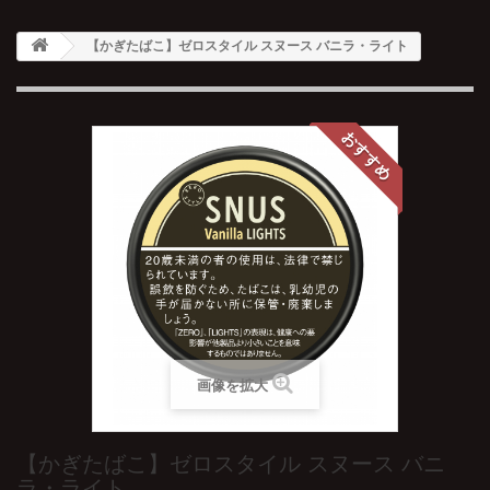
【かぎたばこ】ゼロスタイル スヌース バニラ・ライト
おすすめ
画像を拡大
【かぎたばこ】ゼロスタイル スヌース バニ
ラ・ライト