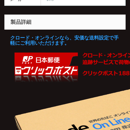
製品詳細
クロード・オンラインなら、安価な送料設定で手
軽にご利用いただけます。