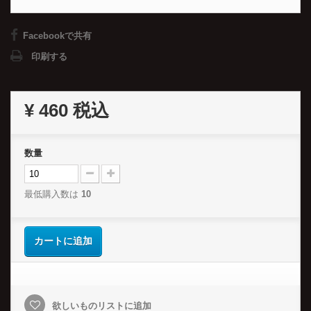
Facebookで共有
印刷する
¥ 460
税込
数量
最低購入数は
10
カートに追加
欲しいものリストに追加