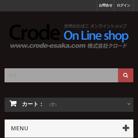
お問合せ
ログイン
カート：
（空）
MENU