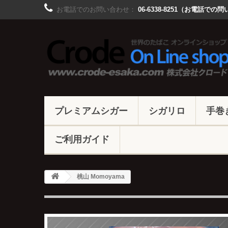
お電話でのお問い合わせ：
06-6338-8251（お電話
プレミアムシガー
シガリロ
手巻
ご利用ガイド
桃山 Momoyama