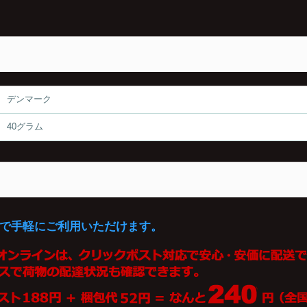
デンマーク
40グラム
で手軽にご利用いただけます。