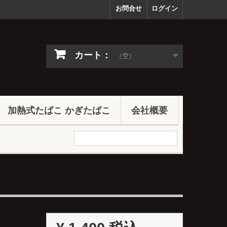
お問合せ
ログイン
カート：
（空）
加熱式たばこ かぎたばこ
会社概要