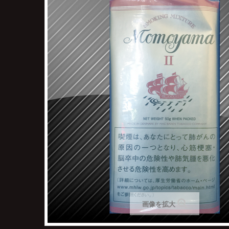
画像を拡大