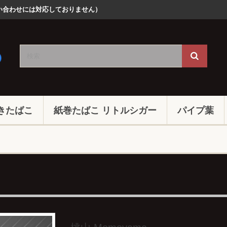
での問い合わせには対応しておりません）
きたばこ
紙巻たばこ リトルシガー
パイプ葉