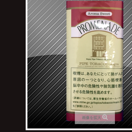
画像を拡大