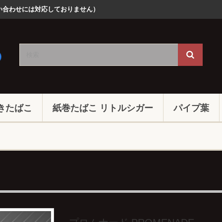
での問い合わせには対応しておりません）
きたばこ
紙巻たばこ リトルシガー
パイプ葉