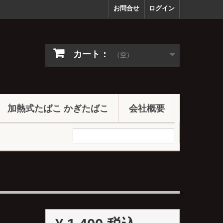
お問合せ
ログイン
カート：
（空）
加熱式たばこ かぎたばこ
会社概要