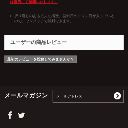
は当店にて破棄いたします。
折り返しのある丈夫な構造。開封用のミシン目が入っている
ので、ワンタッチで開封できます。
ユーザーの商品レビュー
最初のレビューを投稿してみませんか？
メールマガジン