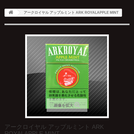
アークロイヤル アップルミント ARK ROYALAPPLE MINT
画像を拡大
アークロイヤル アップルミント ARK
ROYALAPPLE MINT