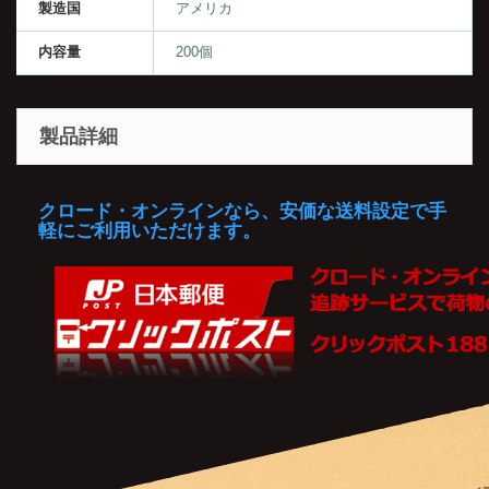
製造国
アメリカ
内容量
200個
製品詳細
クロード・オンラインなら、安価な送料設定で手
軽にご利用いただけます。