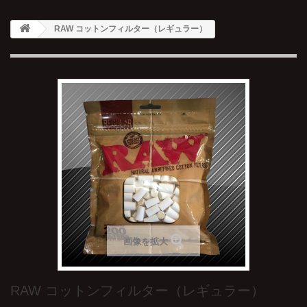
RAW コットンフィルター（レギュラー）
画像を拡大
RAW コットンフィルター（レギュラー）