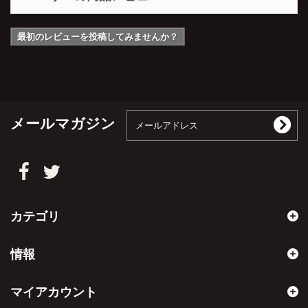
最初のレビューを投稿してみませんか？
メールマガジン
カテゴリ
情報
マイアカウント