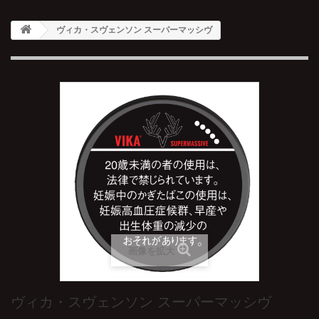
ヴィカ・スヴェンソン スーパーマッシヴ
画像を拡大
ヴィカ・スヴェンソン スーパーマッシヴ