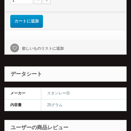
カートに追加
欲しいものリストに追加
データシート
メーカー
スタンレーⓇ
内容量
25グラム
ユーザーの商品レビュー