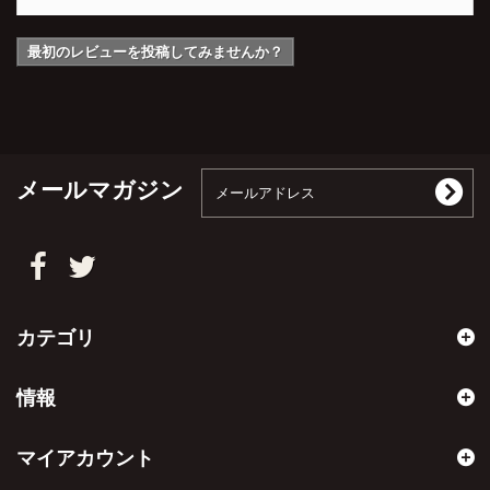
最初のレビューを投稿してみませんか？
メールマガジン
カテゴリ
情報
マイアカウント