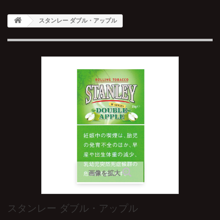
スタンレー ダブル・アップル
画像を拡大
スタンレー ダブル・アップル