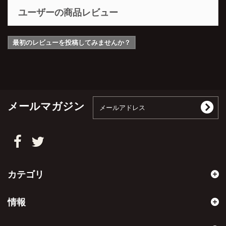
ユーザーの商品レビュー
最初のレビューを投稿してみませんか？
メールマガジン
カテゴリ
情報