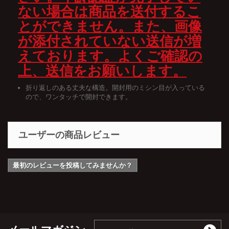
ない場合は商品を送付するこ
とができません。また、画像
が添付されていない送信が増
えております。よくご確認の
上、送信をお願いします。
折り返しのある丈夫な構造。開封用のミシン目が入っている
ので、ワンタッチで開封できます。
ユーザーの商品レビュー
最初のレビューを投稿してみませんか？