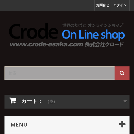
お問合せ
ログイン
カート：
（空）
MENU