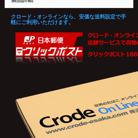
クロード・オンラインなら、安価な送料設定で手
軽にご利用いただけます。