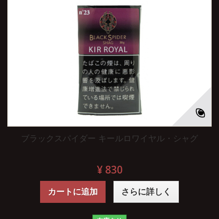
ブラックスパイダー キールロワイヤル・シャグ
¥ 830
カートに追加
さらに詳しく