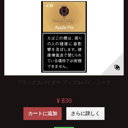
ブラックスパイダー アップルパイ・シャグ
¥ 830
カートに追加
さらに詳しく