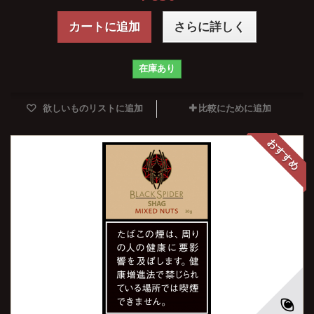
カートに追加
さらに詳しく
在庫あり
欲しいものリストに追加
比較にために追加
おすすめ