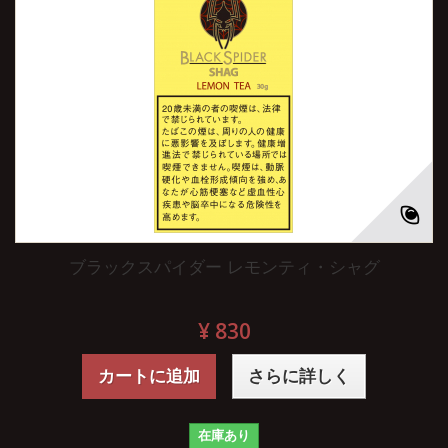
ブラックスパイダー レモンティ・シャグ
¥ 830
カートに追加
さらに詳しく
在庫あり