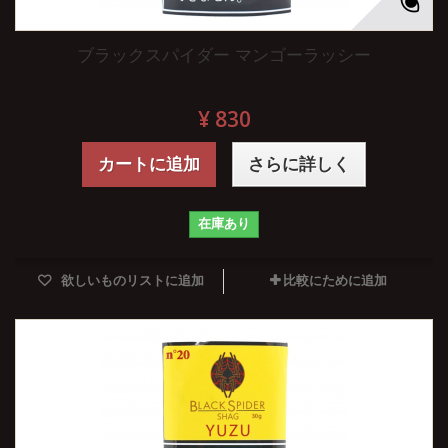
ブラックスパイダー マンゴーラッシー
¥ 830
カートに追加
さらに詳しく
在庫あり
欲しいものリストに追加
比較にために追加