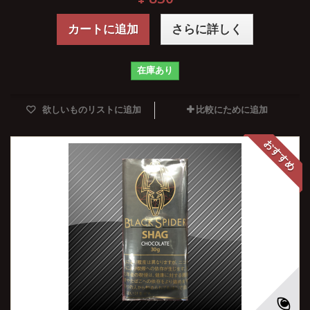
カートに追加
さらに詳しく
在庫あり
欲しいものリストに追加
比較にために追加
おすすめ